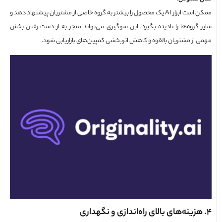
ممکن است ابزار AI یک محصول را بیشتر به گروه خاصی از مشتریان پیشنهاد دهد و
 گروه‌ها را نادیده بگیرد، این سوگیری می‌تواند منجر به از دست رفتن بخش
 از مشتریان بالقوه و کاهش اثربخشی کمپین‌های بازاریابی شود.
زینه‌های بالای راه‌اندازی و نگهداری