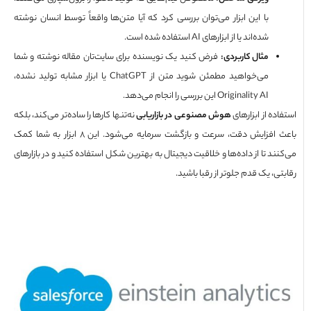
با این ابزار می‌توان بررسی کرد که آیا متن‌ها واقعاً توسط انسان نوشته
شده‌اند یا از ابزارهای AI استفاده شده است.
مثال کاربردی
:
فرض کنید یک نویسنده برای سایت‌تان مقاله نوشته و شما
می‌خواهید مطمئن شوید متن از ChatGPT یا ابزار مشابه تولید نشده،
Originality AI این بررسی را انجام می‌دهد.
ده از ابزارهای
هوش مصنوعی در بازاریابی
نه‌تنها کارها را ساده‌تر می‌کند، بلکه
باعث افزایش دقت، سرعت و بازگشت سرمایه می‌شود. این 8 ابزار به شما کمک
ند تا از داده‌ها و خلاقیت دیجیتال به بهترین شکل استفاده کنید و در بازارهای
ی، یک قدم جلوتر از رقبا باشید.