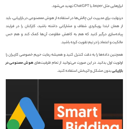
Jasper یا ChatGPT تهدید می‌شود.
ایت برای مدیریت این چالش‌ها در استفاده از هوش ممصنوعی در بازاریابی، باید
مان ابتدا رویکردی شفاف و مشارکتی داشته باشید، کارکنان را در فرایند
ه‌سازی درگیر کنید که هم به کاهش مقاومت آن‌ها کمک کند و هم حس
ت و اعتماد را در تیم تقویت کرده باشید.
ین داده‌ها را به دقت کنترل کنید و همیشه رعایت حریم خصوصی کاربران را
یت اول بدانید. در این صورت می‌توانید از تمام ظرفیت‌های
هوش مصنوعی در
یابی
بدون مشکل و اثربخش استفاده کنید.