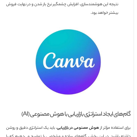
نتیجه این هوشمندسازی، افزایش چشمگیر نرخ باز شدن و در نهایت فروش
بیشتر خواهد بود.
های ایجاد استراتژی بازاریابی با هوش مصنوعی (AI)
استفاده مؤثر از
هوش مصنوعی در بازاریابی
، باید یک استراتژی دقیق و روشن
ه باشید. در این بخش، گام‌های ساده و مشخصی را توضیح می‌دهیم که با