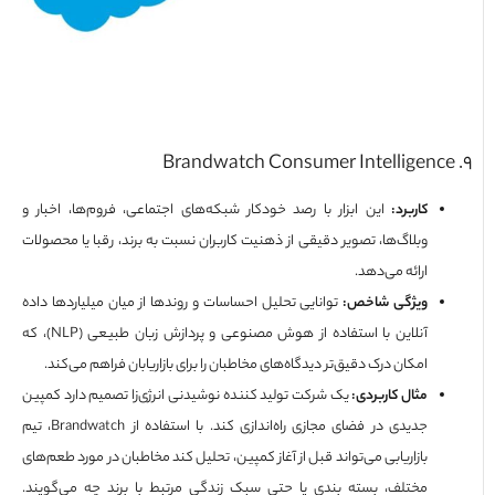
کاربرد:
این ابزار با رصد خودکار شبکه‌های اجتماعی، فروم‌ها، اخبار و
وبلاگ‌ها، تصویر دقیقی از ذهنیت کاربران نسبت به برند، رقبا یا محصولات
ارائه می‌دهد.
ویژگی شاخص:
توانایی تحلیل احساسات و روندها از میان میلیاردها داده
آنلاین با استفاده از هوش مصنوعی و پردازش زبان طبیعی (NLP)، که
امکان درک دقیق‌تر دیدگاه‌های مخاطبان را برای بازاریابان فراهم می‌کند.
مثال کاربردی:
یک شرکت تولید کننده نوشیدنی انرژی‌زا تصمیم دارد کمپین
جدیدی در فضای مجازی راه‌اندازی کند. با استفاده از Brandwatch، تیم
بازاریابی می‌تواند قبل از آغاز کمپین، تحلیل کند مخاطبان در مورد طعم‌های
مختلف، بسته‌ بندی یا حتی سبک زندگی مرتبط با برند چه می‌گویند.