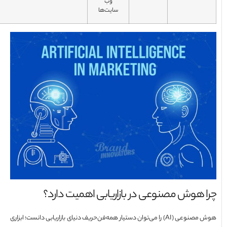
وب‌
سایت‌ها
 هوش مصنوعی در بازاریابی اهمیت دارد؟
هوش مصنوعی (AI) را می‌توان دستیار همه‌فن‌حریف دنیای بازاریابی دانست؛ ابزاری