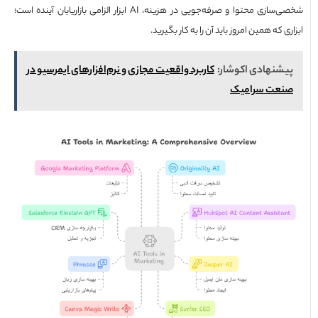
شخصی‌سازی محتوا و صرفه‌جویی در هزینه، AI ابزار الزامی بازاریابان آینده است؛
ی که همین امروز باید آن را به کار بگیرید.
شنهادی اکوشار:
کاربرد واقعیت مجازی و نرم‌افزارهای ایمرسیو در
نعت سرامیک