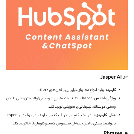
کاربرد
:
تولید انواع محتوای بازاریابی با لحن‌های مختلف
ویژگی شاخص
:
Jasper با تنظیمات متنوع خود، می‌تواند متن‌هایی با لحن
رسمی، دوستانه، تبلیغاتی یا آموزشی تولید کند.
مثال کاربردی
:
اگر یک کمپین در لینکدین دارید، می‌توانید از Jasper
بخواهید پستی با لحن حرفه‌ای مخصوص کسب‌وکارهای B2B تولید کند.