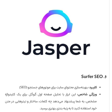
کاربرد
:
بهینه‌سازی محتوای سایت برای موتورهای جستجو (SEO)
ویژگی شاخص
:
این ابزار با تحلیل صفحه اول گوگل برای یک کلیدواژه
مشخص، به شما پیشنهاد می‌دهد چه کلمات، ساختار و تیترهایی در متن
خود استفاده کنید تا به رتبه‌ بندی بهتری برسید.