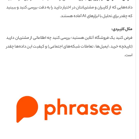
هایی که از کاربران و مشتریانتان در اختیار دارید را به دقت بررسی کنید و ببینید
 برای تحلیل با ابزارهای AI آماده هستند.
 کاربردی
:
کنید یک فروشگاه آنلاین هستید؛ بررسی کنید چه اطلاعاتی از مشتریان دارید
یخچه خرید، ایمیل‌ها، تعاملات شبکه‌های اجتماعی) و کیفیت این داده‌ها چقدر