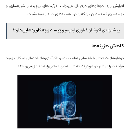
یش یابد. دوقلوهای دیجیتال می‌توانند فرآیندهای پیچیده را شبیه‌سازی و
ه‌سازی کنند، بدون این که زمان یا هزینه‌های اضافی صرف شود .
شنهادی اکوشار:
فناوری ایمرسیو چیست و چه کاربردهایی دارد؟
ش هزینه‌ها
وهای دیجیتال با شناسایی نقاط ضعف و ناکارآمدی‌های احتمالی، امکان بهبود
دها را فراهم کرده و در نتیجه هزینه‌های اضافی را به حداقل می‌رسانند.