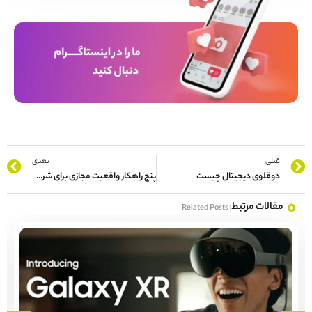
قبلی
بعدی
دوقلوی دیجیتال چیست
پنج راهکار واقعیت مجازی برای شرکت‌های صنعتی
قالات مرتبط
| Related Posts