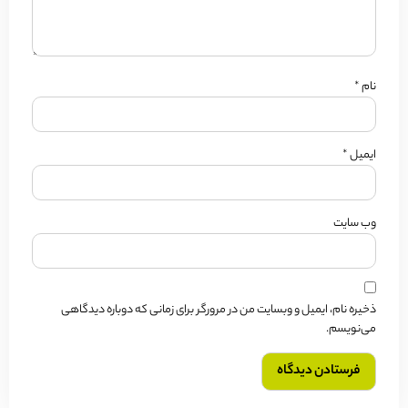
م
*
میل
*
‌ سایت
یره نام، ایمیل و وبسایت من در مرورگر برای زمانی که دوباره دیدگاهی
‌نویسم.