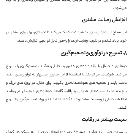
ود .
ایش رضایت مشتری
سطح از سفارشی‌سازی به شرکت‌ها کمک می‌کند تا تجربه‌ای بهتر برای مشتریان
یجاد کنند و در نتیجه رضایت آن‌ها را به‌طور قابل توجهی افزایش دهند.
وی دیجیتال با ارائه داده‌های دقیق و تحلیلی، فرآیند تصمیم‌گیری را تسریع
ند. شرکت‌ها می‌توانند با استفاده از این فناوری سریع‌تر به نوآوری‌های جدید
یابند و تصمیم‌های هوشمندانه‌تری بگیرند. برای مثال، در پروژه‌های بزرگ و
ده مانند سایت‌های قدیمی و پالایشگاه‌ها، دوقلوهای دیجیتال می‌توانند
عات کاملی از وضعیت سایت و دستگاه‌ها ارائه کنند و روند تصمیم‌گیری را تسریع
.
ت بیشتر در رقابت
رعت‌بخشی به فرآیند تصمیم‌گیری، دوقلوهای دیجیتال به شرکت‌ها کمک