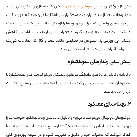
از بزرگ‌ترین مزایای
دوقلوی دیجیتال
، امکان شبیه‌سازی و پیش‌بینی است.
وهای دیجیتال به مدیران و تصمیم‌گیران این امکان را می‌دهند که بدون دخالت
رآیندهای واقعی، تغییرات و بهبودها را آزمایش کنند. این کار به آن‌ها کمک
ند تا تصمیمات دقیق‌تری بگیرند و خطرات ناشی از تغییرات ناپایدار را کاهش
. این ویژگی به خصوص در صنایعی مانند نفت و گاز، که اصلاحات کوچک
اند تاثیرات بزرگی داشته باشد، حیاتی است .
‌بینی رفتارهای غیرمنتظره
زیه و تحلیل داده‌های بلادرنگ، دوقلوی دیجیتال می‌تواند رفتارهای غیرمنتظره یا
ن‌های احتمالی را پیش‌بینی کند و به کاربران اجازه دهد پیش از وقوع، اقدامات
را انجام دهند .
وهای دیجیتال می‌توانند با تجزیه و تحلیل داده‌های زنده، عملکرد سیستم‌ها را
د بخشند. بر اساس داده‌های به‌دست‌آمده از منابع مختلف، این فناوری به شما
می‌کند که عملیات خود را دقیق‌تر مدیریت کنید و در نتیجه بهره‌وری کلی