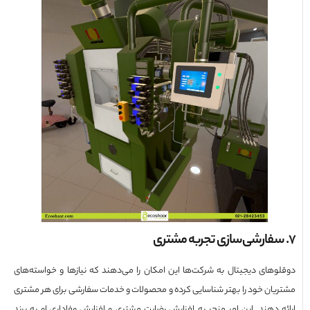
وهای دیجیتال به شرکت‌ها این امکان را می‌دهند که نیازها و خواسته‌های
یان خود را بهتر شناسایی کرده و محصولات و خدمات سفارشی برای هر مشتری
ه دهند. این امر منجر به افزایش رضایت مشتری و افزایش وفاداری او به برند