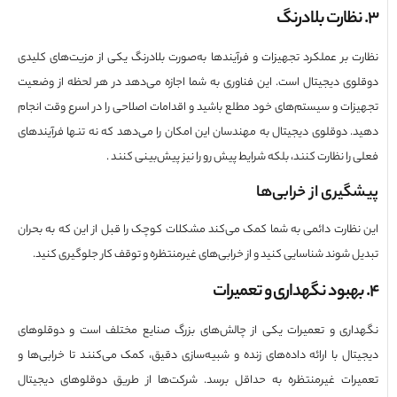
ت بر عملکرد تجهیزات و فرآیندها به‌صورت بلادرنگ یکی از مزیت‌های کلیدی
وی دیجیتال است. این فناوری به شما اجازه می‌دهد در هر لحظه از وضعیت
زات و سیستم‌های خود مطلع باشید و اقدامات اصلاحی را در اسرع وقت انجام
. دوقلوی دیجیتال به مهندسان این امکان را می‌دهد که نه تنها فرآیندهای
را نظارت کنند، بلکه شرایط پیش رو را نیز پیش‌بینی کنند .
گیری از خرابی‌ها
نظارت دائمی به شما کمک می‌کند مشکلات کوچک را قبل از این که به بحران
ل شوند شناسایی کنید و از خرابی‌های غیرمنتظره و توقف کار جلوگیری کنید.
اری و تعمیرات یکی از چالش‌های بزرگ صنایع مختلف است و دوقلوهای
تال با ارائه داده‌های زنده و شبیه‌سازی دقیق، کمک می‌کنند تا خرابی‌ها و
رات غیرمنتظره به حداقل برسد. شرکت‌ها از طریق دوقلوهای دیجیتال