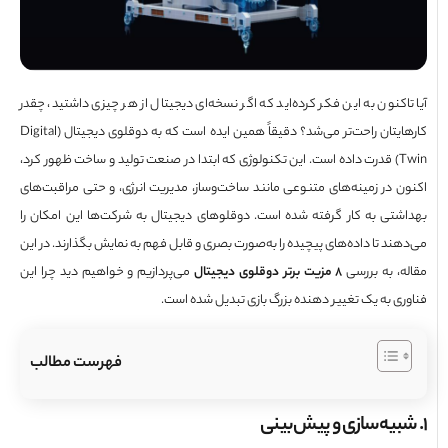
تاکنون به این فکر کرده‌اید که اگر نسخه‌ای دیجیتال از هر چیزی داشتید، چقدر
کارهایتان راحت‌تر می‌شد؟ دقیقاً همین ایده است که به دوقلوی دیجیتال (Digital
Twin) قدرت داده است. این تکنولوژی که ابتدا در صنعت تولید و ساخت ظهور کرد،
ن در زمینه‌های متنوعی مانند ساخت‌وساز، مدیریت انرژی، و حتی مراقبت‌های
شتی به کار گرفته شده است. دوقلوهای دیجیتال به شرکت‌ها این امکان را
ند تا داده‌های پیچیده را به‌صورت بصری و قابل فهم به نمایش بگذارند. در این
ه، به بررسی
8 مزیت برتر دوقلوی دیجیتال
می‌پردازیم و خواهیم دید چرا این
ری به یک تغییر دهنده بزرگ بازی تبدیل شده است.
فهرست مطالب