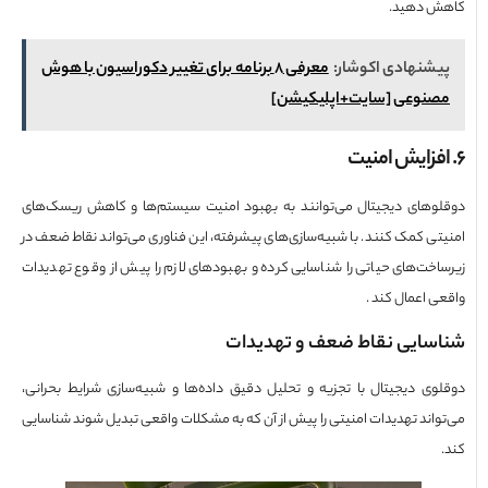
ش دهید.
شنهادی اکوشار:
معرفی 8 برنامه برای تغییر دکوراسیون با هوش
صنوعی [سایت+اپلیکیشن]
وهای دیجیتال می‌توانند به بهبود امنیت سیستم‌ها و کاهش ریسک‌های
تی کمک کنند. با شبیه‌سازی‌های پیشرفته، این فناوری می‌تواند نقاط ضعف در
اخت‌های حیاتی را شناسایی کرده و بهبودهای لازم را پیش از وقوع تهدیدات
ی اعمال کند .
سایی نقاط ضعف و تهدیدات
وی دیجیتال با تجزیه و تحلیل دقیق داده‌ها و شبیه‌سازی شرایط بحرانی،
واند تهدیدات امنیتی را پیش از آن که به مشکلات واقعی تبدیل شوند شناسایی