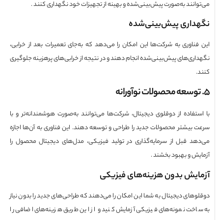
وانند به‌صورت پیش‌بینی‌شده و بهینه از تجهیزات خود نگهداری کنند .
داری پیش‌بینی‌شده
فناوری به شرکت‌ها این امکان را می‌دهد که به‌جای تعمیرات بعد از خرابی،
اری‌های پیش‌بینی‌شده انجام دهند و در نتیجه از خرابی‌های پرهزینه جلوگیری
.
ستفاده از دوقلوی دیجیتال، شرکت‌ها می‌توانند به‌صورت هوشمندانه‌تر و با
 بیشتر محصولات جدید را طراحی و توسعه دهند. این فناوری به آن‌ها اجازه
هد قبل از سرمایه‌گذاری در تولید فیزیکی، مدل‌های دیجیتال محصول را
یش و بهبود بخشند .
ایش بدون هزینه‌های فیزیکی
وهای دیجیتال به شما این امکان را می‌دهند که طراحی‌های جدید را بدون نیاز
اخت نمونه‌های فیزیکی آزمایش کنید و از این طریق هزینه‌های اضافی را