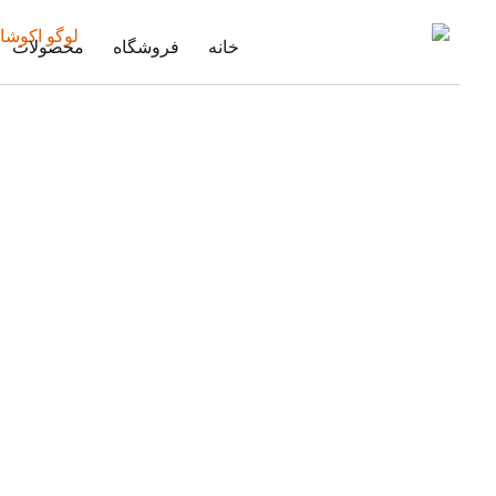
خانه
فروشگاه
محصولات