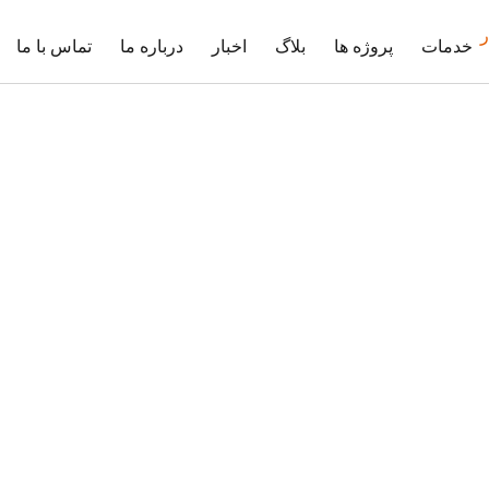
خدمات
پروژه ها
بلاگ
اخبار
درباره ما
تماس با ما