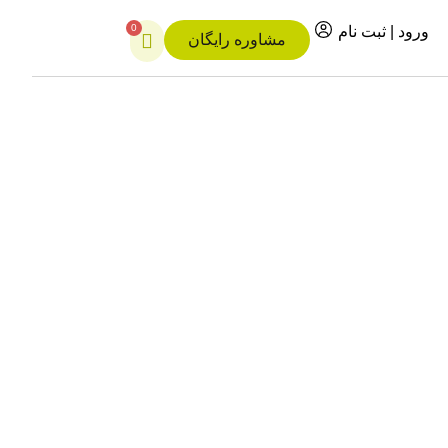
0
ورود | ثبت نام
مشاوره رایگان