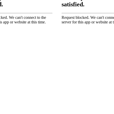
ماده کرده‌ایم.